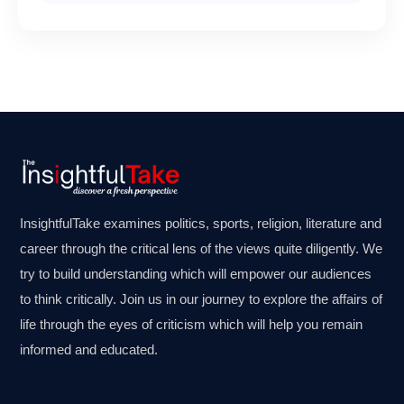
InsightfulTake examines politics, sports, religion, literature and
career through the critical lens of the views quite diligently. We
try to build understanding which will empower our audiences
to think critically. Join us in our journey to explore the affairs of
life through the eyes of criticism which will help you remain
informed and educated.