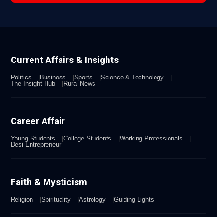
Current Affairs & Insights
Politics
Business
Sports
Science & Technology
The Insight Hub
Rural News
Career Affair
Young Students
College Students
Working Professionals
Desi Entrepreneur
Faith & Mysticism
Religion
Spirituality
Astrology
Guiding Lights