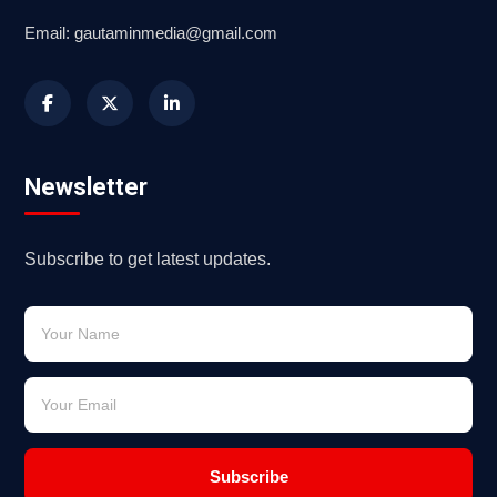
Email: gautaminmedia@gmail.com
Newsletter
Subscribe to get latest updates.
Subscribe