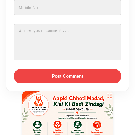
Post Comment