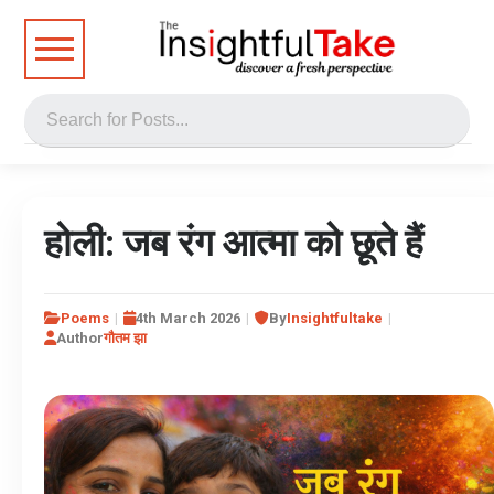
होली: जब रंग आत्मा को छूते हैं
Poems
4th March 2026
By
Insightfultake
Author
गौतम झा