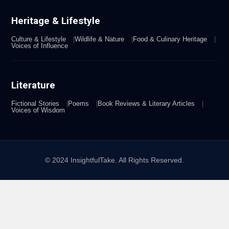
Heritage & Lifestyle
Culture & Lifestyle
Wildlife & Nature
Food & Culinary Heritage
Voices of Influence
Literature
Fictional Stories
Poems
Book Reviews & Literary Articles
Voices of Wisdom
© 2024 InsightfulTake. All Rights Reserved.