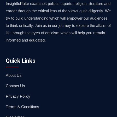
InsightfulTake examines politics, sports, religion, literature and
career through the critical lens of the views quite diligently. We
try to build understanding which will empower our audiences
to think critically. Join us in our journey to explore the affairs of
life through the eyes of criticism which will help you remain
informed and educated.
Quick Links
About Us
Contact Us
Privacy Policy
Terms & Conditions