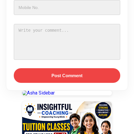
Post Comment