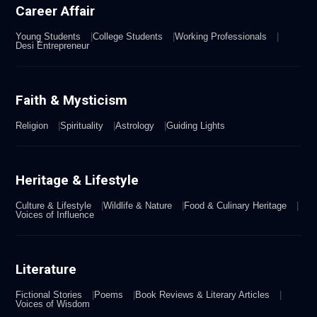
Career Affair
Young Students
College Students
Working Professionals
Desi Entrepreneur
Faith & Mysticism
Religion
Spirituality
Astrology
Guiding Lights
Heritage & Lifestyle
Culture & Lifestyle
Wildlife & Nature
Food & Culinary Heritage
Voices of Influence
Literature
Fictional Stories
Poems
Book Reviews & Literary Articles
Voices of Wisdom