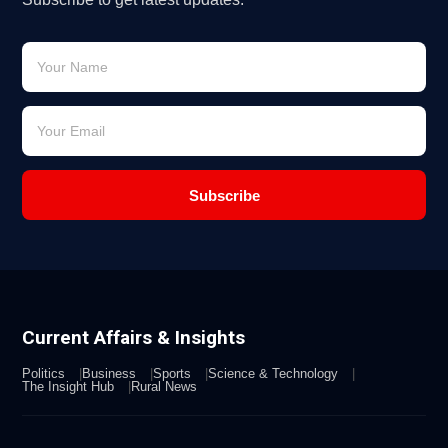
Subscribe
Current Affairs & Insights
Politics
Business
Sports
Science & Technology
The Insight Hub
Rural News