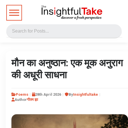
मौन का अनुष्ठान: एक मूक अनुराग
की अधूरी साधना
Poems
28th April 2026
By
Insightfultake
Author
गौतम झा