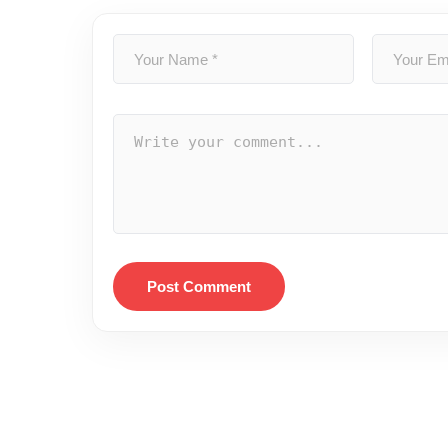
Post Comment