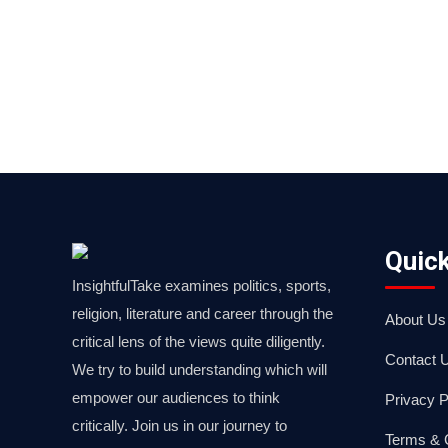
Quick
InsightfulTake examines politics, sports,
religion, literature and career through the
About Us
critical lens of the views quite diligently.
Contact 
We try to build understanding which will
empower our audiences to think
Privacy P
critically. Join us in our journey to
Terms & 