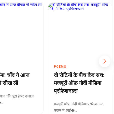
POEMS
्णिमा: चाँद ने आज
दो रोटियों के बीच कैद सच:
े सीख ली
मजबूरी ऑफ़ गोदी मीडिया
प्रोफेशनल्स
मा आज चाँद पूरा है,पर उजाला
..
मजबूरी ऑफ़ गोदी मीडिया प्रोफेशनल्स
कलम ने आई�...