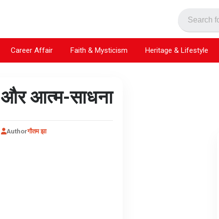
Career Affair
Faith & Mysticism
Heritage & Lifestyle
गा और आत्म-साधना
Author
गौतम झा